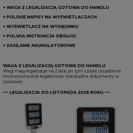
+ WAGA Z LEGALIZACJĄ GOTOWA DO HANDLU
+ POLSKIE NAPISY NA WYŚWIETLACZACH
+ WYŚWIETLACZ NA WYSIĘGNIKU
+ POLSKA INSTRUKCJA OBSŁUGI
+ ZASILANIE AKUMULATOROWE
WAGA Z LEGALIZACJĄ GOTOWA DO HANDLU
Wagi mają legalizacje na 2 lata, po tym czasie urządzenie
można ponownie legalizować (niezbędne dokumenty w
zestawie)
~~ LEGALIZACJA DO LISTOPADA 2028 ROKU ~~